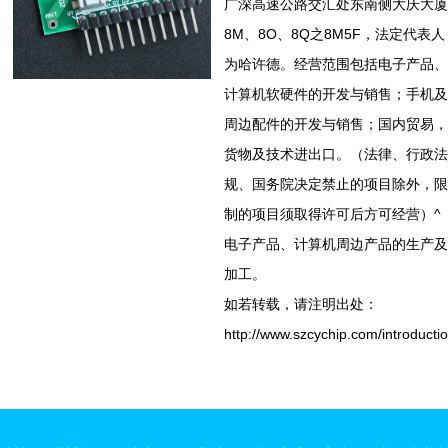
广深高速公路交汇处东南侧大庆大厦
8M、8O、8Q之8M5F，法定代表人
为哈许德。经营范围包括电子产品、
计算机软硬件的开发与销售；手机及
周边配件的开发与销售；国内贸易，
货物及技术进出口。（法律、行政法
规、国务院决定禁止的项目除外，限
制的项目须取得许可后方可经营）^
电子产品、计算机周边产品的生产及
加工。
如若转载，请注明出处：
http://www.szcychip.com/introducti