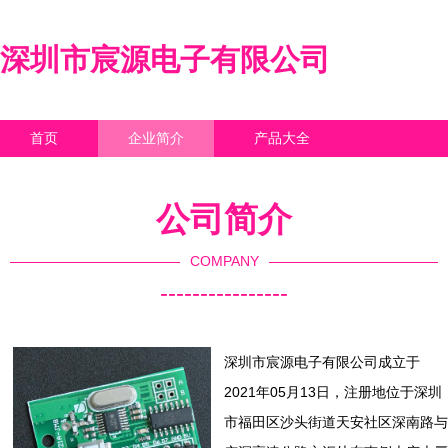
深圳市宸源电子有限公司
首页
企业简介
产品大全
联系我们
企业信息
访客留言
公司简介
COMPANY
----------------
深圳市宸源电子有限公司成立于
2021年05月13日，注册地位于深圳
市福田区沙头街道天安社区深南路与