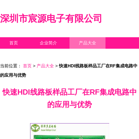
深圳市宸源电子有限公司
首页
企业简介
产品大全
联系我们
企业信息
访客留言
当前位置：
首页
>
产品大全
>
快速HDI线路板样品工厂在RF集成电路中
的应用与优势
快速HDI线路板样品工厂在RF集成电路中
的应用与优势